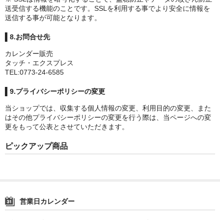
送受信する機能のことです。SSLを利用する事でより安全に情報を
送信する事が可能となります。
8.お問合せ先
カレンダー販売
タッチ・エクスプレス
TEL:0773-24-6585
9.プライバシーポリシーの変更
当ショップでは、収集する個人情報の変更、利用目的の変更、また
はその他プライバシーポリシーの変更を行う際は、当ページへの変
更をもって公表とさせていただきます。
ピックアップ商品
営業日カレンダー