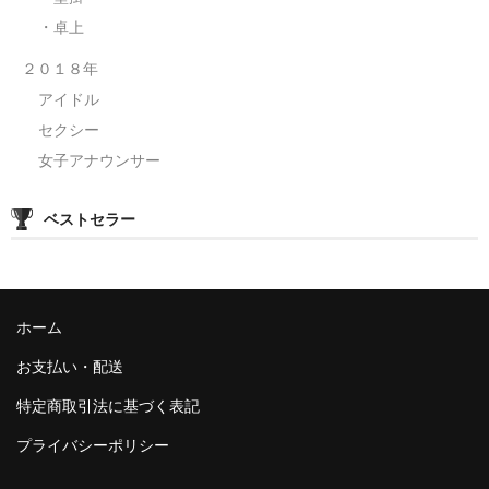
・卓上
２０１８年
アイドル
セクシー
女子アナウンサー
ベストセラー
ホーム
お支払い・配送
特定商取引法に基づく表記
プライバシーポリシー