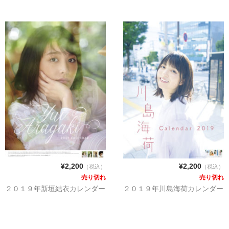
¥2,200
¥2,200
（税込）
（税込）
売り切れ
売り切れ
２０１９年新垣結衣カレンダー
２０１９年川島海荷カレンダー